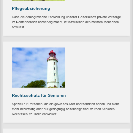
Pflegeabsicherung
Dass die demografische Entwicklung unserer Gesellschaft private Vorsorge
im Rentenbereich notwendig macht, ist inzwischen den meisten Menschen
bewusst.
Rechtsschutz für Senioren
Speziell für Personen, die ein gewisses Alter überschritten haben und nicht
mehr berufstätig oder nur geringfügig beschäftigt sind, wurden Senioren-
Rechtsschutz-Tarife entwickelt.