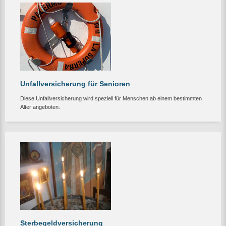
Unfallversicherung für Senioren
Diese Unfallversicherung wird speziell für Menschen ab einem bestimmten
Alter angeboten.
Sterbegeldversicherung