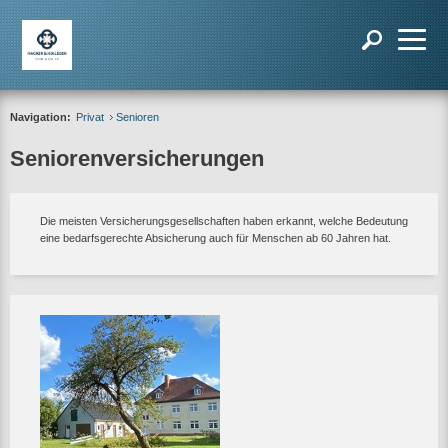
Navigation:
Privat
Senioren
Seniorenversicherungen
Die meisten Versicherungsgesellschaften haben erkannt, welche Bedeutung
eine bedarfsgerechte Absicherung auch für Menschen ab 60 Jahren hat.