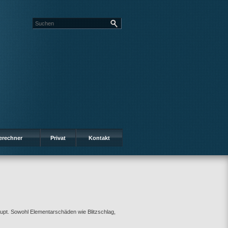
erechner
Privat
Kontakt
upt. Sowohl Elementarschäden wie Blitzschlag,