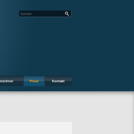
erechner
Privat
Kontakt