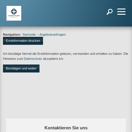
Navigation:
Startseite
Angebotsanfragen
Erstinformation drucken
Ich bestätige hiermit die Erstinformation gelesen, verstanden und erhalten zu haben. Die
Hinweise zum
Datenschutz
akzeptiere ich.
Bestätigen und weiter
Kontaktieren Sie uns